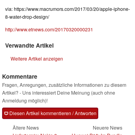
via: https://www.macrumors.com/2017/03/20/apple-iphone-
8-water-drop-design/
http://www.etnews.com/20170320000231
Verwandte Artikel
Weitere Artikel anzeigen
Kommentare
Fragen, Anregungen, zusätzliche Informationen zu diesem
Artikel? - Uns interessiert Deine Meinung (auch ohne
Anmeldung möglich)!
Diesen Artikel kommentieren / Antworten
Ältere News
Neuere News