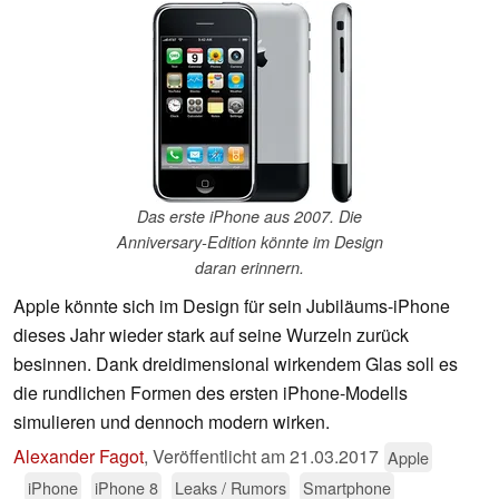
Das erste iPhone aus 2007. Die
Anniversary-Edition könnte im Design
daran erinnern.
Apple könnte sich im Design für sein Jubiläums-iPhone
dieses Jahr wieder stark auf seine Wurzeln zurück
besinnen. Dank dreidimensional wirkendem Glas soll es
die rundlichen Formen des ersten iPhone-Modells
simulieren und dennoch modern wirken.
Alexander Fagot
,
Veröffentlicht am
21.03.2017
Apple
iPhone
iPhone 8
Leaks / Rumors
Smartphone