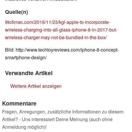
Quelle(n)
9to5mac.com/2016/11/23/kgi-apple-to-incorporate-
wireless-charging-into-all-glass-iphone-8-in-2017-but-
wireless-charger-may-not-be-bundled-in-the-box/
Bild: http://www.techtoyreviews.com/iphone-8-concept-
smartphone-design/
Verwandte Artikel
Weitere Artikel anzeigen
Kommentare
Fragen, Anregungen, zusätzliche Informationen zu diesem
Artikel? - Uns interessiert Deine Meinung (auch ohne
Anmeldung möglich)!