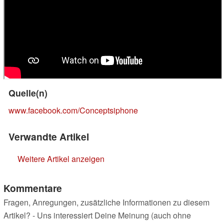
Quelle(n)
www.facebook.com/Conceptsiphone
Verwandte Artikel
Weitere Artikel anzeigen
Kommentare
Fragen, Anregungen, zusätzliche Informationen zu diesem
Artikel? - Uns interessiert Deine Meinung (auch ohne