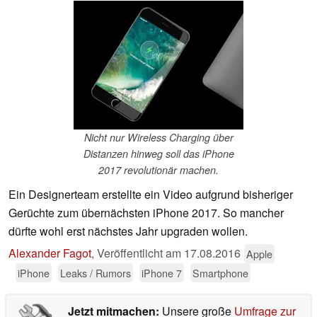
Nicht nur Wireless Charging über
Distanzen hinweg soll das iPhone
2017 revolutionär machen.
Ein Designerteam erstellte ein Video aufgrund bisheriger
Gerüchte zum übernächsten iPhone 2017. So mancher
dürfte wohl erst nächstes Jahr upgraden wollen.
Alexander Fagot
,
Veröffentlicht am
17.08.2016
Apple
iPhone
Leaks / Rumors
iPhone 7
Smartphone
Jetzt mitmachen:
Unsere große
Umfrage zur