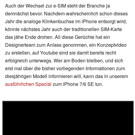
Auch der Wechsel zur e-SIM steht der Branche ja
demnächst bevor. Nachdem wahrscheinlich schon dieses
Jahr die analoge Klinkenbuchse im iPhone entsorgt wird,
könnte nächstes Jahr auch der traditionellen SIM-Karte
das jähe Ende drohen. All diese Gerüchte hat ein
Designerteam zum Anlass genommen, ein Konzeptvideo
zu erstellen, auf Youtube sind sie damit bereits recht
erfolgreich unterwegs. Wer am Boden bleiben, und sich
erst mal über die bisher vorliegenden Informationen zum
diesjährigen Modell informieren will, kann das in unserem
ausführlichen Special
zum iPhone 7/6 SE tun.