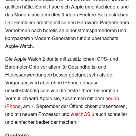
gelitten hätte. Somit habe sich Apple umentschieden, und
das Modem aus dem diesjährigen Feature-Set gestrichen.
Der Hersteller arbeitet mit seinen Hardware-Partnern dem
Vernehmen nach bereits an einer stromsparenderen und
kompakteren Modem-Generation für die übernächste
Apple-Watch.
Die Apple Watch 2 dürfte mit zusätzlichem GPS- und
Barometer-Chip vor allem für Gesundheits- und
Fitnessanwendungen besser geeignet sein als der
Vorgänger, wird aber ohne iPhone genauso
unselbstständig sein wie die erste Uhren-Generation.
Vermutlich wird Apple sie, zusammen mit dem
neuen
iPhone
, am 7. September der Öffentlichkeit präsentieren,
und mit neuem Prozessor und
watchOS 3
auch schneller
und einfacher bedienbar machen.
Quelle(n)