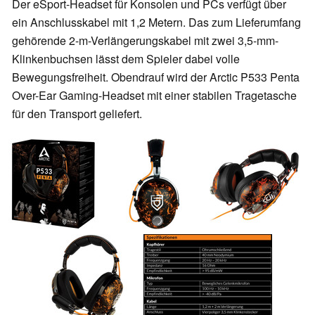
Der eSport-Headset für Konsolen und PCs verfügt über
ein Anschlusskabel mit 1,2 Metern. Das zum Lieferumfang
gehörende 2-m-Verlängerungskabel mit zwei 3,5-mm-
Klinkenbuchsen lässt dem Spieler dabei volle
Bewegungsfreiheit. Obendrauf wird der Arctic P533 Penta
Over-Ear Gaming-Headset mit einer stabilen Tragetasche
für den Transport geliefert.