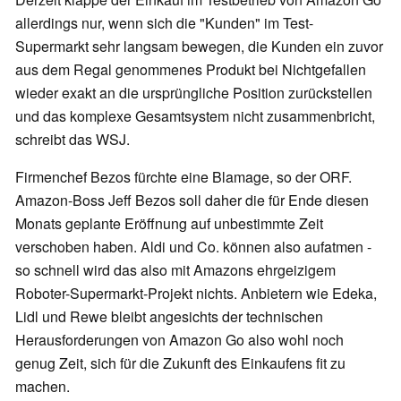
allerdings nur, wenn sich die "Kunden" im Test-
Supermarkt sehr langsam bewegen, die Kunden ein zuvor
aus dem Regal genommenes Produkt bei Nichtgefallen
wieder exakt an die ursprüngliche Position zurückstellen
und das komplexe Gesamtsystem nicht zusammenbricht,
schreibt das WSJ.
Firmenchef Bezos fürchte eine Blamage, so der ORF.
Amazon-Boss Jeff Bezos soll daher die für Ende diesen
Monats geplante Eröffnung auf unbestimmte Zeit
verschoben haben. Aldi und Co. können also aufatmen -
so schnell wird das also mit Amazons ehrgeizigem
Roboter-Supermarkt-Projekt nichts. Anbietern wie Edeka,
Lidl und Rewe bleibt angesichts der technischen
Herausforderungen von Amazon Go also wohl noch
genug Zeit, sich für die Zukunft des Einkaufens fit zu
machen.