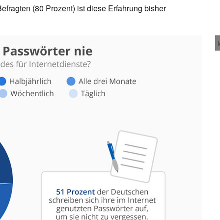
 Befragten (80 Prozent) ist diese Erfahrung bisher