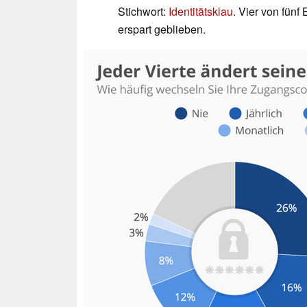
Stichwort:
Identitätsklau
. Vier von fünf
erspart geblieben.