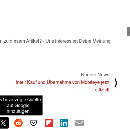
n zu diesem Artikel? - Uns interessiert Deine Meinung
Neuere News
⟩
Intel: Kauf und Übernahme von Mobileye jetzt
offiziell
s bevorzugte Quelle
auf Google
hinzufügen