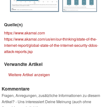
Quelle(n)
https://www.akamai.com
https://www.akamai.com/us/en/our-thinking/state-of-the-
internet-report/global-state-of-the-internet-security-ddos-
attack-reports.jsp
Verwandte Artikel
Weitere Artikel anzeigen
Kommentare
Fragen, Anregungen, zusätzliche Informationen zu diesem
Artikel? - Uns interessiert Deine Meinung (auch ohne