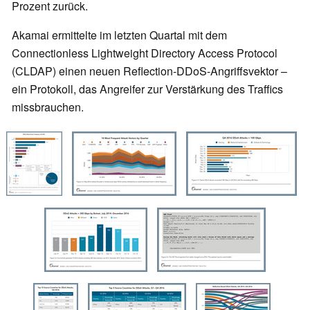
Prozent zurück.
Akamai ermittelte im letzten Quartal mit dem
Connectionless Lightweight Directory Access Protocol
(CLDAP) einen neuen Reflection-DDoS-Angriffsvektor –
ein Protokoll, das Angreifer zur Verstärkung des Traffics
missbrauchen.