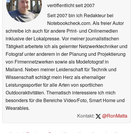
veröffentlicht
seit 2007
Seit 2007 bin ich Redakteur bei
Notebookcheck.com. Als freier Autor
schreibe ich auch für andere Print- und Onlinemedien
inklusive der Lokalpresse. Vor meiner journalistischen
Tätigkeit arbeitete ich als gelernter Netzwerktechniker und
Fotograf unter anderem in der Planung und Projektierung
von Firmennetzwerken sowie als Modefotograf in
Mailand. Neben meiner Leidenschaft für Technik und
Wissenschaft schlägt mein Herz als ehemaliger
Leistungssportler für alle Arten von sportlichen
Outdooraktivitäten. Thematisch interessiere ich mich
besonders für die Bereiche Video/Foto, Smart Home und
Wearables.
Kontakt:
@RonMatta