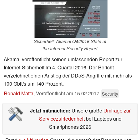
Sicherheit: Akamai Q4/2016 State of
the Internet Security Report
Akamai veröffentlicht seinen umfassenden Report zur
Internet-Sicherheit im 4. Quartal 2016. Der Bericht
verzeichnet einen Anstieg der DDoS-Angriffe mit mehr als
100 Gbit/s um 140 Prozent.
Ronald Matta
,
Veröffentlicht am
15.02.2017
Security
Jetzt mitmachen:
Unsere große
Umfrage zur
Servicezufriedenheit
bei Laptops und
Smartphones 2026