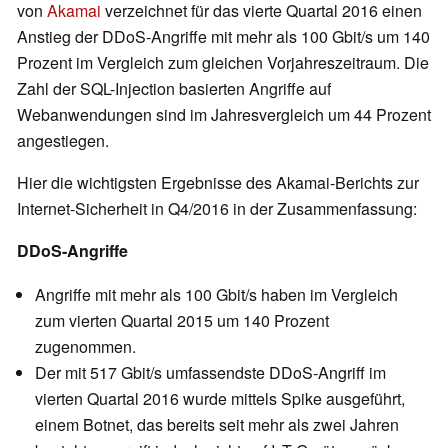
von
Akamai
verzeichnet für das vierte Quartal 2016 einen
Anstieg der DDoS-Angriffe mit mehr als 100 Gbit/s um 140
Prozent im Vergleich zum gleichen Vorjahreszeitraum. Die
Zahl der SQL-Injection basierten Angriffe auf
Webanwendungen sind im Jahresvergleich um 44 Prozent
angestiegen.
Hier die wichtigsten Ergebnisse des Akamai-Berichts zur
Internet-Sicherheit in Q4/2016 in der Zusammenfassung:
DDoS-Angriffe
Angriffe mit mehr als 100 Gbit/s haben im Vergleich
zum vierten Quartal 2015 um 140 Prozent
zugenommen.
Der mit 517 Gbit/s umfassendste DDoS-Angriff im
vierten Quartal 2016 wurde mittels Spike ausgeführt,
einem Botnet, das bereits seit mehr als zwei Jahren