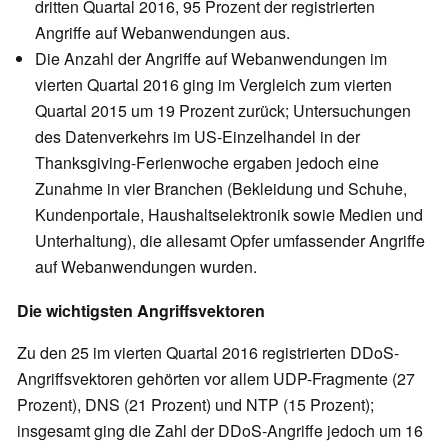
dritten Quartal 2016, 95 Prozent der registrierten
Angriffe auf Webanwendungen aus.
Die Anzahl der Angriffe auf Webanwendungen im
vierten Quartal 2016 ging im Vergleich zum vierten
Quartal 2015 um 19 Prozent zurück; Untersuchungen
des Datenverkehrs im US-Einzelhandel in der
Thanksgiving-Ferienwoche ergaben jedoch eine
Zunahme in vier Branchen (Bekleidung und Schuhe,
Kundenportale, Haushaltselektronik sowie Medien und
Unterhaltung), die allesamt Opfer umfassender Angriffe
auf Webanwendungen wurden.
Die wichtigsten Angriffsvektoren
Zu den 25 im vierten Quartal 2016 registrierten DDoS-
Angriffsvektoren gehörten vor allem UDP-Fragmente (27
Prozent), DNS (21 Prozent) und NTP (15 Prozent);
insgesamt ging die Zahl der DDoS-Angriffe jedoch um 16