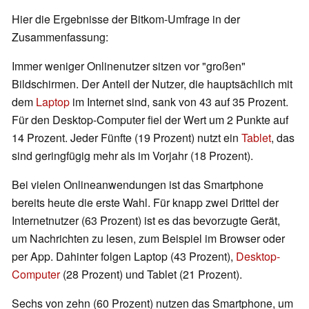
Hier die Ergebnisse der Bitkom-Umfrage in der
Zusammenfassung:
Immer weniger Onlinenutzer sitzen vor "großen"
Bildschirmen. Der Anteil der Nutzer, die hauptsächlich mit
dem
Laptop
im Internet sind, sank von 43 auf 35 Prozent.
Für den Desktop-Computer fiel der Wert um 2 Punkte auf
14 Prozent. Jeder Fünfte (19 Prozent) nutzt ein
Tablet
, das
sind geringfügig mehr als im Vorjahr (18 Prozent).
Bei vielen Onlineanwendungen ist das Smartphone
bereits heute die erste Wahl. Für knapp zwei Drittel der
Internetnutzer (63 Prozent) ist es das bevorzugte Gerät,
um Nachrichten zu lesen, zum Beispiel im Browser oder
per App. Dahinter folgen Laptop (43 Prozent),
Desktop-
Computer
(28 Prozent) und Tablet (21 Prozent).
Sechs von zehn (60 Prozent) nutzen das Smartphone, um