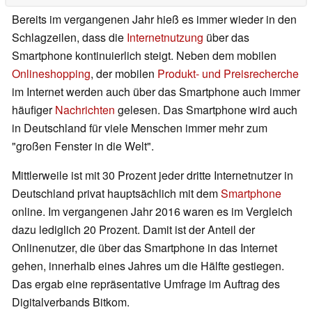
Bereits im vergangenen Jahr hieß es immer wieder in den
Schlagzeilen, dass die
Internetnutzung
über das
Smartphone kontinuierlich steigt. Neben dem mobilen
Onlineshopping
, der mobilen
Produkt- und Preisrecherche
im Internet werden auch über das Smartphone auch immer
häufiger
Nachrichten
gelesen. Das Smartphone wird auch
in Deutschland für viele Menschen immer mehr zum
"großen Fenster in die Welt".
Mittlerweile ist mit 30 Prozent jeder dritte Internetnutzer in
Deutschland privat hauptsächlich mit dem
Smartphone
online. Im vergangenen Jahr 2016 waren es im Vergleich
dazu lediglich 20 Prozent. Damit ist der Anteil der
Onlinenutzer, die über das Smartphone in das Internet
gehen, innerhalb eines Jahres um die Hälfte gestiegen.
Das ergab eine repräsentative Umfrage im Auftrag des
Digitalverbands Bitkom.