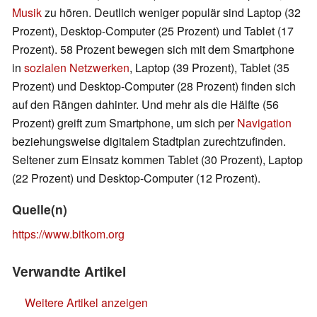
Musik
zu hören. Deutlich weniger populär sind Laptop (32
Prozent), Desktop-Computer (25 Prozent) und Tablet (17
Prozent). 58 Prozent bewegen sich mit dem Smartphone
in
sozialen Netzwerken
, Laptop (39 Prozent), Tablet (35
Prozent) und Desktop-Computer (28 Prozent) finden sich
auf den Rängen dahinter. Und mehr als die Hälfte (56
Prozent) greift zum Smartphone, um sich per
Navigation
beziehungsweise digitalem Stadtplan zurechtzufinden.
Seltener zum Einsatz kommen Tablet (30 Prozent), Laptop
(22 Prozent) und Desktop-Computer (12 Prozent).
Quelle(n)
https://www.bitkom.org
Verwandte Artikel
Weitere Artikel anzeigen