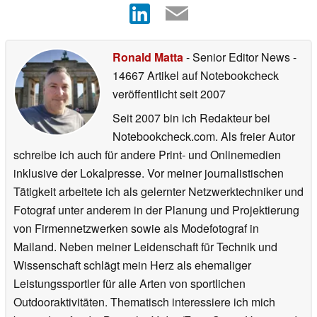
Ronald Matta
- Senior Editor News
-
14667 Artikel auf Notebookcheck
veröffentlicht
seit 2007
Seit 2007 bin ich Redakteur bei
Notebookcheck.com. Als freier Autor
schreibe ich auch für andere Print- und Onlinemedien
inklusive der Lokalpresse. Vor meiner journalistischen
Tätigkeit arbeitete ich als gelernter Netzwerktechniker und
Fotograf unter anderem in der Planung und Projektierung
von Firmennetzwerken sowie als Modefotograf in
Mailand. Neben meiner Leidenschaft für Technik und
Wissenschaft schlägt mein Herz als ehemaliger
Leistungssportler für alle Arten von sportlichen
Outdooraktivitäten. Thematisch interessiere ich mich