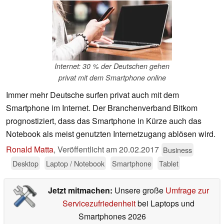
Internet: 30 % der Deutschen gehen
privat mit dem Smartphone online
Immer mehr Deutsche surfen privat auch mit dem
Smartphone im Internet. Der Branchenverband Bitkom
prognostiziert, dass das Smartphone in Kürze auch das
Notebook als meist genutzten Internetzugang ablösen wird.
Ronald Matta
,
Veröffentlicht am
20.02.2017
Business
Desktop
Laptop / Notebook
Smartphone
Tablet
Jetzt mitmachen:
Unsere große
Umfrage zur
Servicezufriedenheit
bei Laptops und
Smartphones 2026