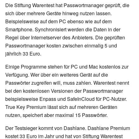
Die Stiftung Warentest hat Passwortmanager geprüft, die
sich über mehrere Geräte hinweg nutzen lassen.
Beispielsweise auf dem PC ebenso wie auf dem
Smartphone. Synchronisiert werden die Daten in der
Regel über Internetserver des Anbieters. Die geprüften
Passwortmanager kosten zwischen einmalig 5 und
jährlich 33 Euro.
Einige Programme stehen für PC und Mac kostenlos zur
Verfügung. Wer über ein weiteres Gerät auf die
Passwörter zugreifen will, muss zahlen. Warentest nennt
bei den kostenlosen Versionen der Passwortmanager
beispielsweise Enpass und SafeInCloud für PC-Nutzer.
True Key Premium lässt sich auf mehreren Geräten
nutzen, speichert aber maximal 15 Passwörter.
Der Testsieger kommt von Dashlane. Dashlane Premium
kostet 33 Euro im Jahr und hat von Stiftung Warentest