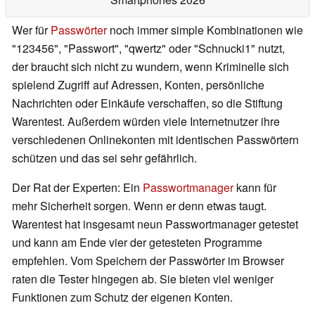
Wer für
Passwörter
noch immer simple Kombinationen wie
"123456", "Passwort", "qwertz" oder "Schnucki1" nutzt,
der braucht sich nicht zu wundern, wenn Kriminelle sich
spielend Zugriff auf Adressen, Konten, persönliche
Nachrichten oder Einkäufe verschaffen, so die Stiftung
Warentest. Außerdem würden viele Internetnutzer ihre
verschiedenen Onlinekonten mit identischen Passwörtern
schützen und das sei sehr gefährlich.
Der Rat der Experten: Ein
Passwortmanager
kann für
mehr Sicherheit sorgen. Wenn er denn etwas taugt.
Warentest hat insgesamt neun Passwortmanager getestet
und kann am Ende vier der getesteten Programme
empfehlen. Vom Speichern der Passwörter im Browser
raten die Tester hingegen ab. Sie bieten viel weniger
Funktionen zum Schutz der eigenen Konten.