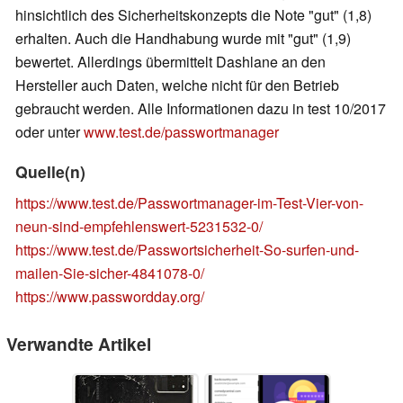
hinsichtlich des Sicherheitskonzepts die Note "gut" (1,8)
erhalten. Auch die Handhabung wurde mit "gut" (1,9)
bewertet. Allerdings übermittelt Dashlane an den
Hersteller auch Daten, welche nicht für den Betrieb
gebraucht werden. Alle Informationen dazu in test 10/2017
oder unter
www.test.de/passwortmanager
Quelle(n)
https://www.test.de/Passwortmanager-im-Test-Vier-von-
neun-sind-empfehlenswert-5231532-0/
https://www.test.de/Passwortsicherheit-So-surfen-und-
mailen-Sie-sicher-4841078-0/
https://www.passwordday.org/
Verwandte Artikel