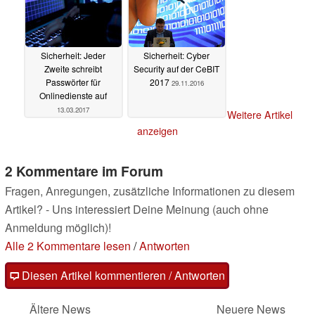
Sicherheit: Jeder
Sicherheit: Cyber
Zweite schreibt
Security auf der CeBIT
Passwörter für
2017
29.11.2016
Onlinedienste auf
13.03.2017
Weitere Artikel
anzeigen
2 Kommentare im Forum
Fragen, Anregungen, zusätzliche Informationen zu diesem
Artikel? - Uns interessiert Deine Meinung (auch ohne
Anmeldung möglich)!
Alle 2 Kommentare lesen
/
Antworten
Diesen Artikel kommentieren / Antworten
Ältere News
Neuere News