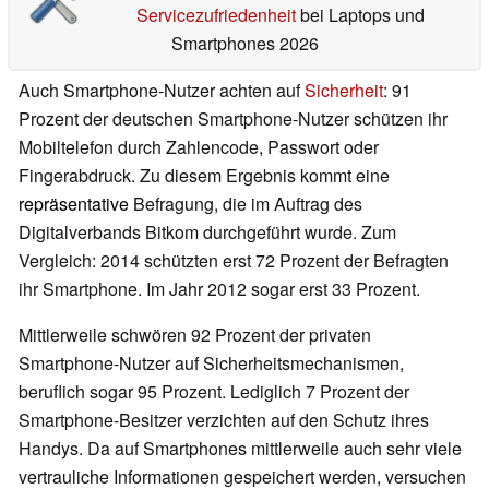
Servicezufriedenheit
bei Laptops und
Smartphones 2026
Auch Smartphone-Nutzer achten auf
Sicherheit
: 91
Prozent der deutschen Smartphone-Nutzer schützen ihr
Mobiltelefon durch Zahlencode, Passwort oder
Fingerabdruck. Zu diesem Ergebnis kommt eine
repräsentative
Befragung, die im Auftrag des
Digitalverbands Bitkom durchgeführt wurde. Zum
Vergleich: 2014 schützten erst 72 Prozent der Befragten
ihr Smartphone. Im Jahr 2012 sogar erst 33 Prozent.
Mittlerweile schwören 92 Prozent der privaten
Smartphone-Nutzer auf Sicherheitsmechanismen,
beruflich sogar 95 Prozent. Lediglich 7 Prozent der
Smartphone-Besitzer verzichten auf den Schutz ihres
Handys. Da auf Smartphones mittlerweile auch sehr viele
vertrauliche Informationen gespeichert werden, versuchen