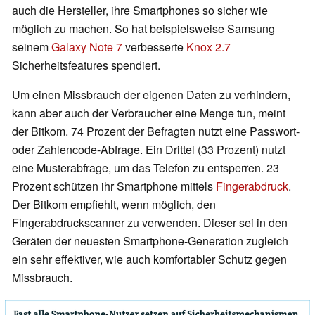
auch die Hersteller, ihre Smartphones so sicher wie
möglich zu machen. So hat beispielsweise Samsung
seinem
Galaxy Note 7
verbesserte
Knox 2.7
Sicherheitsfeatures spendiert.
Um einen Missbrauch der eigenen Daten zu verhindern,
kann aber auch der Verbraucher eine Menge tun, meint
der Bitkom. 74 Prozent der Befragten nutzt eine Passwort-
oder Zahlencode-Abfrage. Ein Drittel (33 Prozent) nutzt
eine Musterabfrage, um das Telefon zu entsperren. 23
Prozent schützen ihr Smartphone mittels
Fingerabdruck
.
Der Bitkom empfiehlt, wenn möglich, den
Fingerabdruckscanner zu verwenden. Dieser sei in den
Geräten der neuesten Smartphone-Generation zugleich
ein sehr effektiver, wie auch komfortabler Schutz gegen
Missbrauch.