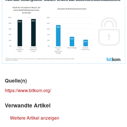
Quelle(n)
https://www.bitkom.org/
Verwandte Artikel
Weitere Artikel anzeigen