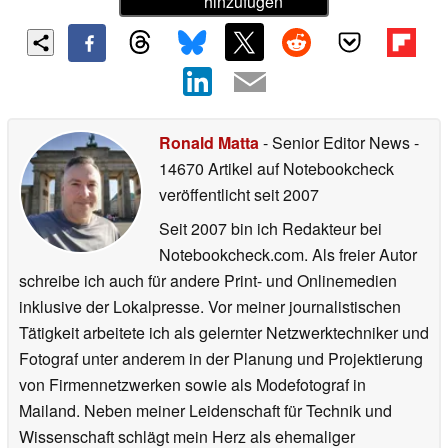
hinzufügen
Ronald Matta
- Senior Editor News
-
14670 Artikel auf Notebookcheck
veröffentlicht
seit 2007
Seit 2007 bin ich Redakteur bei
Notebookcheck.com. Als freier Autor
schreibe ich auch für andere Print- und Onlinemedien
inklusive der Lokalpresse. Vor meiner journalistischen
Tätigkeit arbeitete ich als gelernter Netzwerktechniker und
Fotograf unter anderem in der Planung und Projektierung
von Firmennetzwerken sowie als Modefotograf in
Mailand. Neben meiner Leidenschaft für Technik und
Wissenschaft schlägt mein Herz als ehemaliger