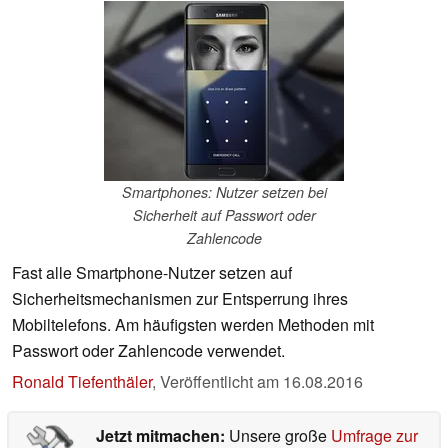
Smartphones: Nutzer setzen bei
Sicherheit auf Passwort oder
Zahlencode
Fast alle Smartphone-Nutzer setzen auf
Sicherheitsmechanismen zur Entsperrung ihres
Mobiltelefons. Am häufigsten werden Methoden mit
Passwort oder Zahlencode verwendet.
Ronald Tiefenthäler
,
Veröffentlicht am
16.08.2016
Jetzt mitmachen:
Unsere große
Umfrage zur