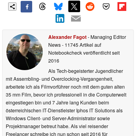
Alexander Fagot
- Managing Editor
News
- 11745 Artikel auf
Notebookcheck veröffentlicht
seit
2016
Als Tech-begeisterter Jugendlicher
mit Assembling- und Overclocking-Vergangenheit,
arbeitete ich als Filmvorführer noch mit dem guten alten
35 mm Film, bevor ich professionell in die Computerwelt
eingestiegen bin und 7 Jahre lang Kunden beim
österreichischen IT-Dienstleister Iphos IT Solutions als
Windows Client- und Server-Administrator sowie
Projektmanager betreut habe. Als viel reisender
Freelancer schreibe ich nun schon seit 2016 für