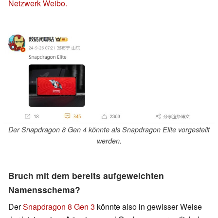
Netzwerk Weibo.
Der Snapdragon 8 Gen 4 könnte als Snapdragon Elite vorgestellt
werden.
Bruch mit dem bereits aufgeweichten
Namensschema?
Der
Snapdragon 8 Gen 3
könnte also in gewisser Weise