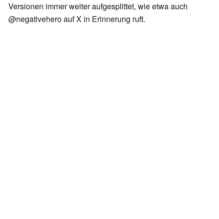
Versionen immer weiter aufgesplittet, wie etwa auch
@negativehero auf X in Erinnerung ruft.