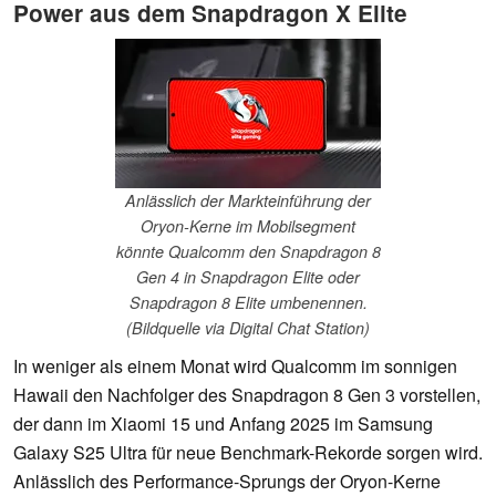
Power aus dem Snapdragon X Elite
Anlässlich der Markteinführung der
Oryon-Kerne im Mobilsegment
könnte Qualcomm den Snapdragon 8
Gen 4 in Snapdragon Elite oder
Snapdragon 8 Elite umbenennen.
(Bildquelle via Digital Chat Station)
In weniger als einem Monat wird Qualcomm im sonnigen
Hawaii den Nachfolger des Snapdragon 8 Gen 3 vorstellen,
der dann im Xiaomi 15 und Anfang 2025 im Samsung
Galaxy S25 Ultra für neue Benchmark-Rekorde sorgen wird.
Anlässlich des Performance-Sprungs der Oryon-Kerne