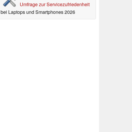
Umfrage zur Servicezufriedenheit
bei Laptops und Smartphones 2026