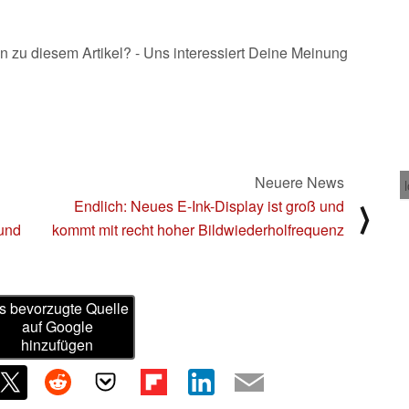
n zu diesem Artikel? - Uns interessiert Deine Meinung
Neuere News
Endlich: Neues E-Ink-Display ist groß und
⟩
und
kommt mit recht hoher Bildwiederholfrequenz
s bevorzugte Quelle
auf Google
hinzufügen