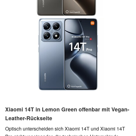
Xiaomi 14T in Lemon Green offenbar mit Vegan-
Leather-Rückseite
Optisch unterscheiden sich Xiaomi 14T und Xiaomi 14T