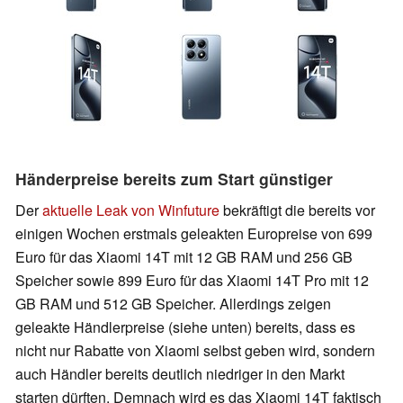
Händerpreise bereits zum Start günstiger
Der
aktuelle Leak von Winfuture
bekräftigt die bereits vor
einigen Wochen erstmals geleakten Europreise von 699
Euro für das Xiaomi 14T mit 12 GB RAM und 256 GB
Speicher sowie 899 Euro für das Xiaomi 14T Pro mit 12
GB RAM und 512 GB Speicher. Allerdings zeigen
geleakte Händlerpreise (siehe unten) bereits, dass es
nicht nur Rabatte von Xiaomi selbst geben wird, sondern
auch Händler bereits deutlich niedriger in den Markt
starten dürften. Demnach wird es das Xiaomi 14T faktisch