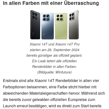
in allen Farben mit einer Überraschung
Xiaomi 14T und Xiaomi 14T Pro
starten am 26. September 2024
bereits günstiger als offiziell geplant.
Ein Leak liefert alle offiziellen
Renderbilder in allen Farben.
(Bildquelle: Winfuture)
Erstmals sind alle Xiaomi 14T Renderbilder in allen vier
Farboptionen beisammen, eine Farbe sticht hierbei mit
abweichenden Materialeigenschaften hervor. Während sich
die bereits zuvor geleakten offiziellen Europreise zum
Launch erneut bestätigen, wird es direkt zum Start bereits