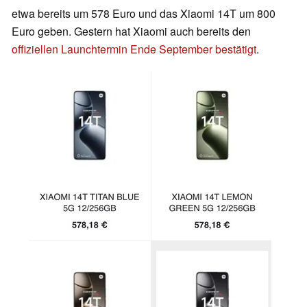
etwa bereits um 578 Euro und das Xiaomi 14T um 800
Euro geben. Gestern hat Xiaomi auch bereits den
offiziellen Launchtermin Ende September bestätigt
.