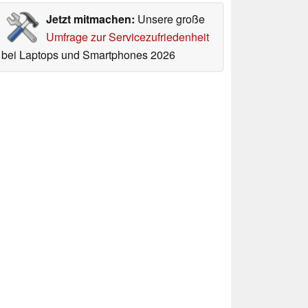
Jetzt mitmachen:
Unsere große
Umfrage zur Servicezufriedenheit
bei Laptops und Smartphones 2026