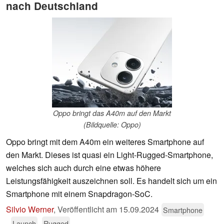
nach Deutschland
Oppo bringt das A40m auf den Markt
(Bildquelle: Oppo)
Oppo bringt mit dem A40m ein weiteres Smartphone auf
den Markt. Dieses ist quasi ein Light-Rugged-Smartphone,
welches sich auch durch eine etwas höhere
Leistungsfähigkeit auszeichnen soll. Es handelt sich um ein
Smartphone mit einem Snapdragon-SoC.
Silvio Werner
,
Veröffentlicht am
15.09.2024
Smartphone
Launch
Rugged