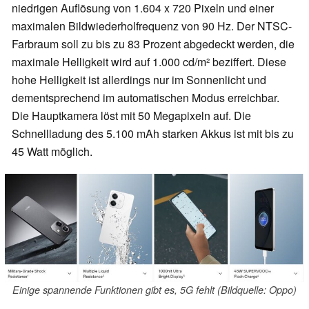
niedrigen Auflösung von 1.604 x 720 Pixeln und einer
maximalen Bildwiederholfrequenz von 90 Hz. Der NTSC-
Farbraum soll zu bis zu 83 Prozent abgedeckt werden, die
maximale Helligkeit wird auf 1.000 cd/m² beziffert. Diese
hohe Helligkeit ist allerdings nur im Sonnenlicht und
dementsprechend im automatischen Modus erreichbar.
Die Hauptkamera löst mit 50 Megapixeln auf. Die
Schnellladung des 5.100 mAh starken Akkus ist mit bis zu
45 Watt möglich.
Einige spannende Funktionen gibt es, 5G fehlt (Bildquelle: Oppo)