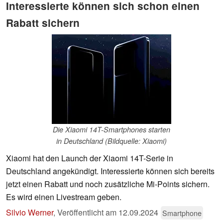
Interessierte können sich schon einen
Rabatt sichern
Die Xiaomi 14T-Smartphones starten
in Deutschland (Bildquelle: Xiaomi)
Xiaomi hat den Launch der Xiaomi 14T-Serie in
Deutschland angekündigt. Interessierte können sich bereits
jetzt einen Rabatt und noch zusätzliche Mi-Points sichern.
Es wird einen Livestream geben.
Silvio Werner
,
Veröffentlicht am
12.09.2024
Smartphone