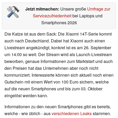
Jetzt mitmachen:
Unsere große
Umfrage zur
Servicezufriedenheit
bei Laptops und
Smartphones 2026
Die Katze ist aus dem Sack: Die Xiaomi 14T-Serie kommt
auch nach Deutschland. Dabei hat Xiaomi auch einen
Livestream angekündigt, konkret ist es am 26. September
um 14:00 so weit. Der Stream wird als Launch-Livestream
beworben, genaue Informationen zum Marktstart und auch
den Preisen hat das Unternehmen aber noch nicht
kommuniziert. Interessierte können sich aktuell noch einen
Gutschein mit einem Wert von 100 Euro sichern, welche
auf die neuen Smartphones und bis zum 03. Oktober
eingelöst werden kann.
Informationen zu den neuen Smartphones gibt es bereits,
welche - wie üblich - aus
verschiedenen Leaks
stammen.