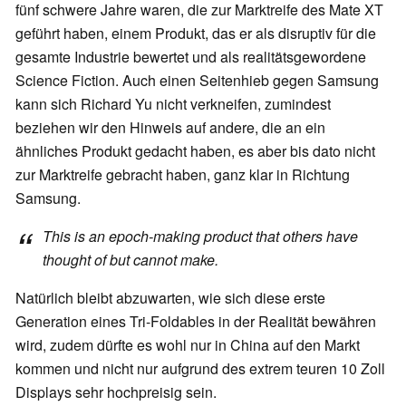
fünf schwere Jahre waren, die zur Marktreife des Mate XT
geführt haben, einem Produkt, das er als disruptiv für die
gesamte Industrie bewertet und als realitätsgewordene
Science Fiction. Auch einen Seitenhieb gegen Samsung
kann sich Richard Yu nicht verkneifen, zumindest
beziehen wir den Hinweis auf andere, die an ein
ähnliches Produkt gedacht haben, es aber bis dato nicht
zur Marktreife gebracht haben, ganz klar in Richtung
Samsung.
This is an epoch-making product that others have
thought of but cannot make.
Natürlich bleibt abzuwarten, wie sich diese erste
Generation eines Tri-Foldables in der Realität bewähren
wird, zudem dürfte es wohl nur in China auf den Markt
kommen und nicht nur aufgrund des extrem teuren 10 Zoll
Displays sehr hochpreisig sein.