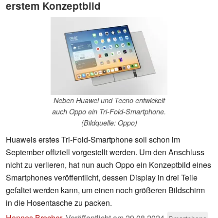
erstem Konzeptbild
Neben Huawei und Tecno entwickelt
auch Oppo ein Tri-Fold-Smartphone.
(Bildquelle: Oppo)
Huaweis erstes Tri-Fold-Smartphone soll schon im
September offiziell vorgestellt werden. Um den Anschluss
nicht zu verlieren, hat nun auch Oppo ein Konzeptbild eines
Smartphones veröffentlicht, dessen Display in drei Teile
gefaltet werden kann, um einen noch größeren Bildschirm
in die Hosentasche zu packen.
Hannes Brecher
,
Veröffentlicht am
29.08.2024