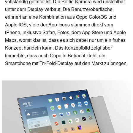
vollständig gefaltet ist. Die Selfie-Kamera wird unsichtbar
unter dem Display verbaut. Die Benutzeroberfläche
erinnert an eine Kombination aus Oppo ColorOS und
Apple iOS, viele der App-Icons stammen direkt vom
iPhone, inklusive Safari, Fotos, dem App Store und Apple
Maps, womit klar ist, dass es sich dabei nur um ein frühes
Konzept handeln kann. Das Konzeptbild zeigt aber
immerhin, dass auch Oppo in Betracht zieht, ein
Smartphone mit Tri-Fold-Display auf den Markt zu bringen.