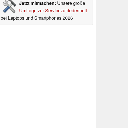
Jetzt mitmachen:
Unsere große
Umfrage zur Servicezufriedenheit
bei Laptops und Smartphones 2026