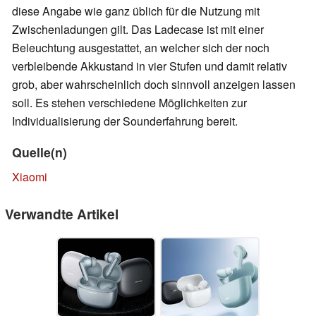
diese Angabe wie ganz üblich für die Nutzung mit
Zwischenladungen gilt. Das Ladecase ist mit einer
Beleuchtung ausgestattet, an welcher sich der noch
verbleibende Akkustand in vier Stufen und damit relativ
grob, aber wahrscheinlich doch sinnvoll anzeigen lassen
soll. Es stehen verschiedene Möglichkeiten zur
Individualisierung der Sounderfahrung bereit.
Quelle(n)
Xiaomi
Verwandte Artikel