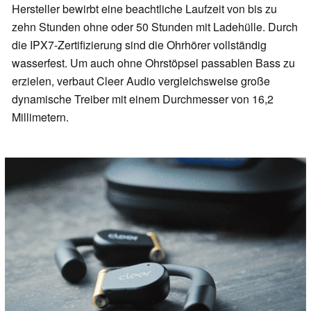
Hersteller bewirbt eine beachtliche Laufzeit von bis zu
zehn Stunden ohne oder 50 Stunden mit Ladehülle. Durch
die IPX7-Zertifizierung sind die Ohrhörer vollständig
wasserfest. Um auch ohne Ohrstöpsel passablen Bass zu
erzielen, verbaut Cleer Audio vergleichsweise große
dynamische Treiber mit einem Durchmesser von 16,2
Millimetern.