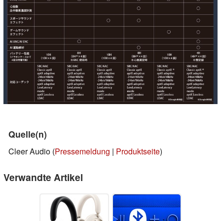
Quelle(n)
Cleer Audio (
Pressemeldung
|
Produktseite
)
Verwandte Artikel