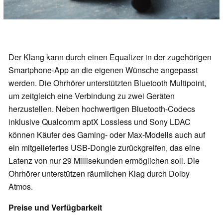
Der Klang kann durch einen Equalizer in der zugehörigen
Smartphone-App an die eigenen Wünsche angepasst
werden. Die Ohrhörer unterstützten Bluetooth Multipoint,
um zeitgleich eine Verbindung zu zwei Geräten
herzustellen. Neben hochwertigen Bluetooth-Codecs
inklusive Qualcomm aptX Lossless und Sony LDAC
können Käufer des Gaming- oder Max-Modells auch auf
ein mitgeliefertes USB-Dongle zurückgreifen, das eine
Latenz von nur 29 Millisekunden ermöglichen soll. Die
Ohrhörer unterstützen räumlichen Klag durch Dolby
Atmos.
Preise und Verfügbarkeit