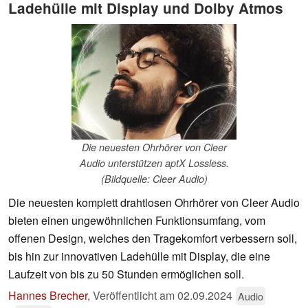
Ladehülle mit Display und Dolby Atmos
Die neuesten Ohrhörer von Cleer
Audio unterstützen aptX Lossless.
(Bildquelle: Cleer Audio)
Die neuesten komplett drahtlosen Ohrhörer von Cleer Audio
bieten einen ungewöhnlichen Funktionsumfang, vom
offenen Design, welches den Tragekomfort verbessern soll,
bis hin zur innovativen Ladehülle mit Display, die eine
Laufzeit von bis zu 50 Stunden ermöglichen soll.
Hannes Brecher
,
Veröffentlicht am
02.09.2024
Audio