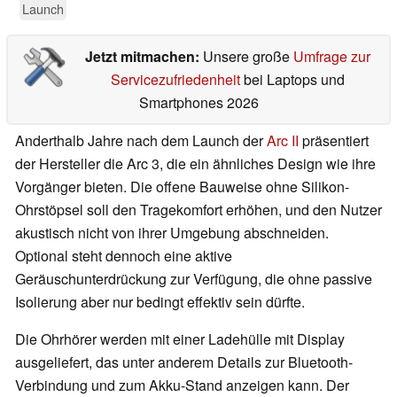
Launch
Jetzt mitmachen:
Unsere große
Umfrage zur
Servicezufriedenheit
bei Laptops und
Smartphones 2026
Anderthalb Jahre nach dem Launch der
Arc II
präsentiert
der Hersteller die Arc 3, die ein ähnliches Design wie ihre
Vorgänger bieten. Die offene Bauweise ohne Silikon-
Ohrstöpsel soll den Tragekomfort erhöhen, und den Nutzer
akustisch nicht von ihrer Umgebung abschneiden.
Optional steht dennoch eine aktive
Geräuschunterdrückung zur Verfügung, die ohne passive
Isolierung aber nur bedingt effektiv sein dürfte.
Die Ohrhörer werden mit einer Ladehülle mit Display
ausgeliefert, das unter anderem Details zur Bluetooth-
Verbindung und zum Akku-Stand anzeigen kann. Der