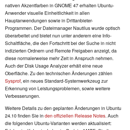
nativen Akzentfarben in GNOME 47 erhalten Ubuntu-
Anwender visuelle Einheitlichkeit in allen
Hauptanwendungen sowie in Drittanbieter-
Programmen. Der Dateimanager Nautilus wurde optisch
überarbeitet und bietet nun unter anderem eine Info-
Schaltfläche, die den Fortschritt bei der Suche in nicht
indizierten Ordnern und Remote Freigaben anzeigt, da
diese normalerweise mehr Zeit in Anspruch nehmen.
Auch der Disk Usage Analyzer erhält eine neue
Oberfläche. Zu den technischen Änderungen zählen
Sysprof
, ein neues Standard-Systemwerkzeug zur
Erkennung von Leistungsproblemen, sowie weitere
Verbesserungen.
Weitere Details zu den geplanten Änderungen in Ubuntu
24.10 finden Sie in
den offiziellen Release Notes
. Auch
die folgenden Ubuntu-Varianten werden aktualisiert: