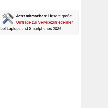
Jetzt mitmachen:
Unsere große
Umfrage zur Servicezufriedenheit
bei Laptops und Smartphones 2026