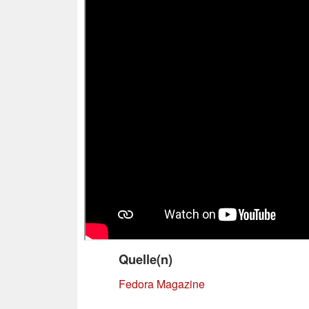
Quelle(n)
Fedora Magazine