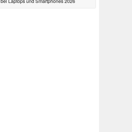
bei Laptops und Smartphones 2026