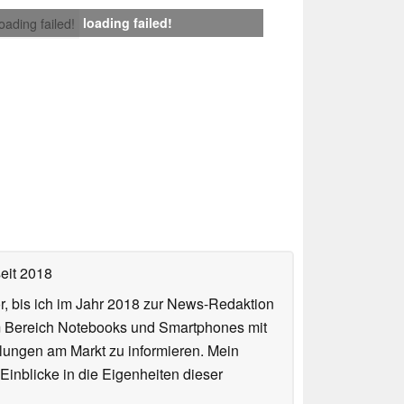
loading failed!
loading failed!
eit 2018
or, bis ich im Jahr 2018 zur News-Redaktion
im Bereich Notebooks und Smartphones mit
lungen am Markt zu informieren. Mein
Einblicke in die Eigenheiten dieser