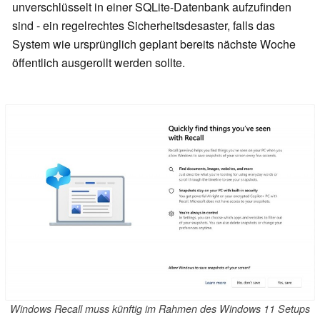
unverschlüsselt in einer SQLite-Datenbank aufzufinden
sind - ein regelrechtes Sicherheitsdesaster, falls das
System wie ursprünglich geplant bereits nächste Woche
öffentlich ausgerollt werden sollte.
Windows Recall muss künftig im Rahmen des Windows 11 Setups