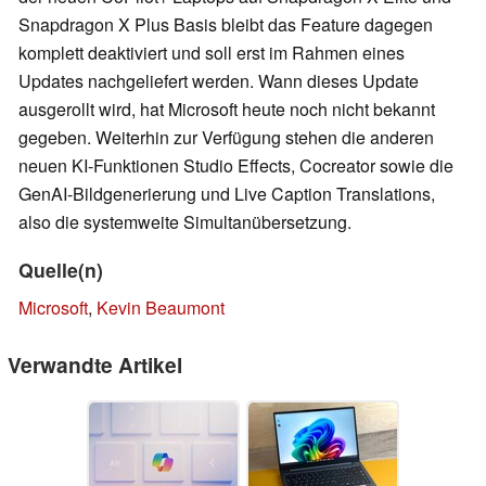
Snapdragon X Plus Basis bleibt das Feature dagegen
komplett deaktiviert und soll erst im Rahmen eines
Updates nachgeliefert werden. Wann dieses Update
ausgerollt wird, hat Microsoft heute noch nicht bekannt
gegeben. Weiterhin zur Verfügung stehen die anderen
neuen KI-Funktionen Studio Effects, Cocreator sowie die
GenAI-Bildgenerierung und Live Caption Translations,
also die systemweite Simultanübersetzung.
Quelle(n)
Microsoft
,
Kevin Beaumont
Verwandte Artikel