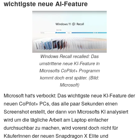
wichtigste neue AI-Feature
Windows Recall recalled: Das
umstrittene neue KI-Feature in
Microsofts CoPilot+ Programm
kommt doch erst später. (Bild:
Microsoft)
Microsoft hat's verbockt: Das wichtigste neue KI-Feature der
neuen CoPilot+ PCs, das alle paar Sekunden einen
Screenshot erstellt, der dann von Microsofts KI analysiert
wird um die tägliche Arbeit am Laptop einfacher
durchsuchbar zu machen, wird vorerst doch nicht für
KäuferInnen der neuen Snapdragon X Elite und