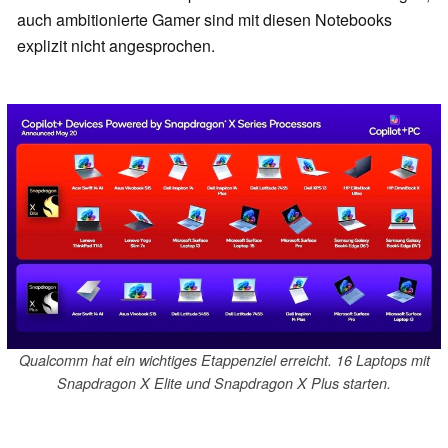
auch ambitionierte Gamer sind mit diesen Notebooks
explizit nicht angesprochen.
Qualcomm hat ein wichtiges Etappenziel erreicht. 16 Laptops mit
Snapdragon X Elite und Snapdragon X Plus starten.