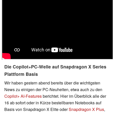
Die Copilot+PC-Welle auf Snapdragon X Series
Plattform Basis
Wir haben gestern abend bereits über die wichtigsten
News zu einigen der PC-Neuheiten, etwa auch zu den
Copilot+ AI-Features
berichtet. Hier im Überblick alle der
16 ab sofort oder in Kürze bestellbaren Notebooks auf
Basis von Snapdragon X Elite oder
Snapdragon X Plus
,