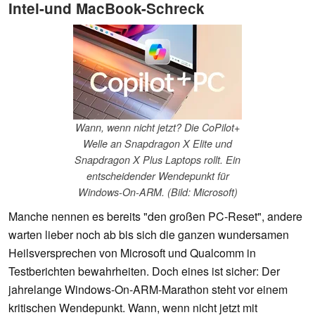
Intel-und MacBook-Schreck
Wann, wenn nicht jetzt? Die CoPilot+
Welle an Snapdragon X Elite und
Snapdragon X Plus Laptops rollt. Ein
entscheidender Wendepunkt für
Windows-On-ARM. (Bild: Microsoft)
Manche nennen es bereits "den großen PC-Reset", andere
warten lieber noch ab bis sich die ganzen wundersamen
Heilsversprechen von Microsoft und Qualcomm in
Testberichten bewahrheiten. Doch eines ist sicher: Der
jahrelange Windows-On-ARM-Marathon steht vor einem
kritischen Wendepunkt. Wann, wenn nicht jetzt mit