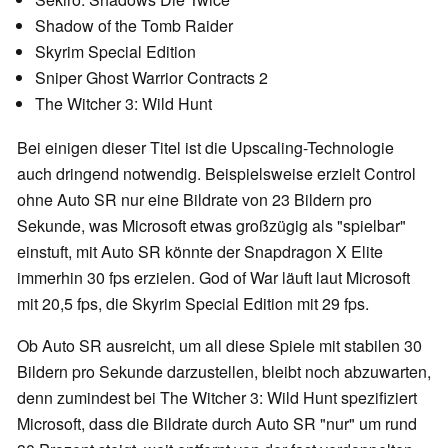
Shadow of the Tomb Raider
Skyrim Special Edition
Sniper Ghost Warrior Contracts 2
The Witcher 3: Wild Hunt
Bei einigen dieser Titel ist die Upscaling-Technologie
auch dringend notwendig. Beispielsweise erzielt Control
ohne Auto SR nur eine Bildrate von 23 Bildern pro
Sekunde, was Microsoft etwas großzügig als "spielbar"
einstuft, mit Auto SR könnte der Snapdragon X Elite
immerhin 30 fps erzielen. God of War läuft laut Microsoft
mit 20,5 fps, die Skyrim Special Edition mit 29 fps.
Ob Auto SR ausreicht, um all diese Spiele mit stabilen 30
Bildern pro Sekunde darzustellen, bleibt noch abzuwarten,
denn zumindest bei The Witcher 3: Wild Hunt spezifiziert
Microsoft, dass die Bildrate durch Auto SR "nur" um rund