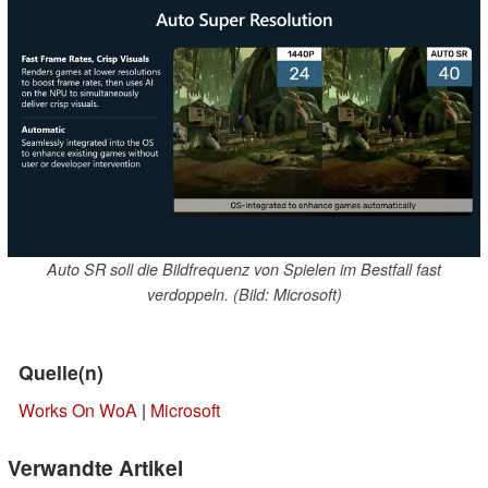
Auto SR soll die Bildfrequenz von Spielen im Bestfall fast
verdoppeln. (Bild: Microsoft)
Quelle(n)
Works On WoA
|
Microsoft
Verwandte Artikel