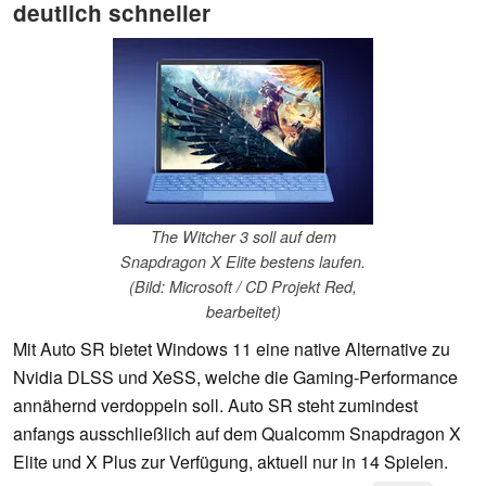
deutlich schneller
The Witcher 3 soll auf dem
Snapdragon X Elite bestens laufen.
(Bild: Microsoft / CD Projekt Red,
bearbeitet)
Mit Auto SR bietet Windows 11 eine native Alternative zu
Nvidia DLSS und XeSS, welche die Gaming-Performance
annähernd verdoppeln soll. Auto SR steht zumindest
anfangs ausschließlich auf dem Qualcomm Snapdragon X
Elite und X Plus zur Verfügung, aktuell nur in 14 Spielen.