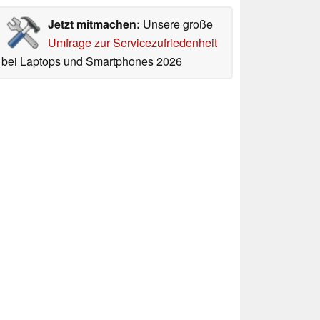
Jetzt mitmachen:
Unsere große
Umfrage zur Servicezufriedenheit
bei Laptops und Smartphones 2026