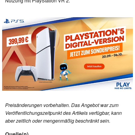
Nutzung mit PlayStation VR 2.
Preisänderungen vorbehalten. Das Angebot war zum
Veröffentlichungszeitpunkt des Artikels verfügbar, kann
aber zeitlich oder mengenmäßig beschränkt sein.
Quelle(n)