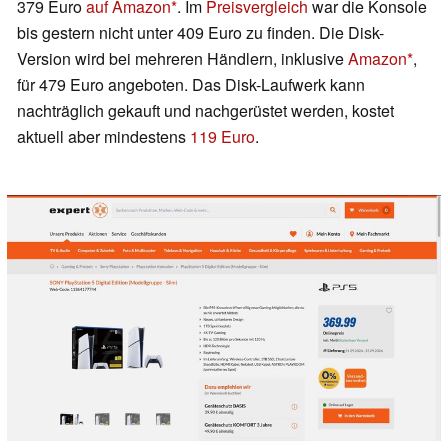
379 Euro
auf Amazon
. Im
Preisvergleich
war die Konsole
bis gestern nicht unter 409 Euro zu finden. Die Disk-
Version wird bei mehreren Händlern, inklusive
Amazon
,
für 479 Euro angeboten. Das Disk-Laufwerk kann
nachträglich gekauft und nachgerüstet werden, kostet
aktuell aber mindestens
119 Euro
.