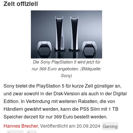
Zeit offiziell
Die Sony PlayStation 5 wird jetzt für
nur 369 Euro angeboten. (Bildquelle:
Sony)
Sony bietet die PlayStation 5 für kurze Zeit günstiger an,
und zwar sowohl in der Disk-Version als auch in der Digital
Edition. In Verbindung mit weiteren Rabatten, die von
Händlern gewährt werden, kann die PS5 Slim mit 1 TB
Speicher derzeit für nur 369 Euro bestellt werden.
Hannes Brecher
,
Veröffentlicht am
20.09.2024
Gaming