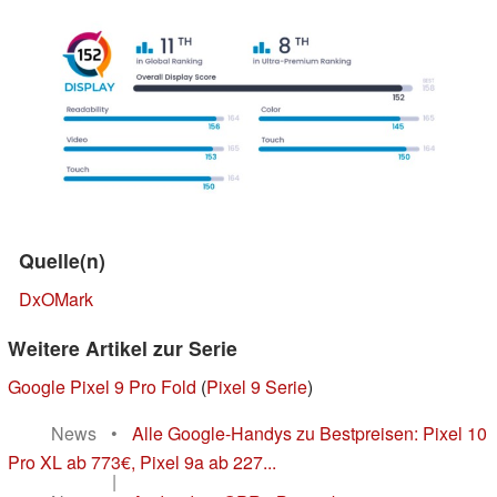
Quelle(n)
DxOMark
Weitere Artikel zur Serie
Google Pixel 9 Pro Fold
(
Pixel 9 Serie
)
News
•
Alle Google-Handys zu Bestpreisen: Pixel 10
Pro XL ab 773€, Pixel 9a ab 227...
|