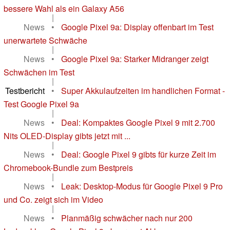
bessere Wahl als ein Galaxy A56
|
News
•
Google Pixel 9a: Display offenbart im Test
unerwartete Schwäche
|
News
•
Google Pixel 9a: Starker Midranger zeigt
Schwächen im Test
|
Testbericht
•
Super Akkulaufzeiten im handlichen Format -
Test Google Pixel 9a
|
News
•
Deal: Kompaktes Google Pixel 9 mit 2.700
Nits OLED-Display gibts jetzt mit ...
|
News
•
Deal: Google Pixel 9 gibts für kurze Zeit im
Chromebook-Bundle zum Bestpreis
|
News
•
Leak: Desktop-Modus für Google Pixel 9 Pro
und Co. zeigt sich im Video
|
News
•
Planmäßig schwächer nach nur 200