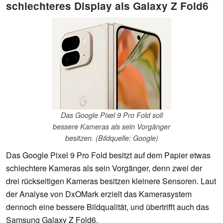
schlechteres Display als Galaxy Z Fold6
Das Google Pixel 9 Pro Fold soll
bessere Kameras als sein Vorgänger
besitzen. (Bildquelle: Google)
Das Google Pixel 9 Pro Fold besitzt auf dem Papier etwas
schlechtere Kameras als sein Vorgänger, denn zwei der
drei rückseitigen Kameras besitzen kleinere Sensoren. Laut
der Analyse von DxOMark erzielt das Kamerasystem
dennoch eine bessere Bildqualität, und übertrifft auch das
Samsung Galaxy Z Fold6.