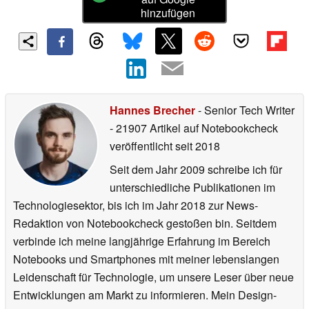
hinzufügen
Hannes Brecher
- Senior Tech Writer
- 21907 Artikel auf Notebookcheck
veröffentlicht
seit 2018
Seit dem Jahr 2009 schreibe ich für
unterschiedliche Publikationen im
Technologiesektor, bis ich im Jahr 2018 zur News-
Redaktion von Notebookcheck gestoßen bin. Seitdem
verbinde ich meine langjährige Erfahrung im Bereich
Notebooks und Smartphones mit meiner lebenslangen
Leidenschaft für Technologie, um unsere Leser über neue
Entwicklungen am Markt zu informieren. Mein Design-