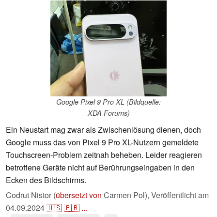
Google Pixel 9 Pro XL (Bildquelle:
XDA Forums)
Ein Neustart mag zwar als Zwischenlösung dienen, doch
Google muss das von Pixel 9 Pro XL-Nutzern gemeldete
Touchscreen-Problem zeitnah beheben. Leider reagieren
betroffene Geräte nicht auf Berührungseingaben in den
Ecken des Bildschirms.
Codrut Nistor (
übersetzt von
Carmen Pol),
Veröffentlicht am
04.09.2024
🇺🇸
🇫🇷
...