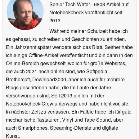
Senior Tech Writer
- 6803 Artikel auf
Notebookcheck veröffentlicht
seit
2013
Während meiner Schulzeit habe ich
es gehasst, zu schreiben und Geschichten zu erfinden.
Ein Jahrzehnt später wendete sich das Blatt. Seither habe
ich einige Offline-Artikel veröffentlicht und bin dann in den
Online-Bereich gewechselt, wo ich für große Websites,
die auch 2021 noch online sind, wie Softpedia,
Brothersoft, Download3000, aber ich auch für mehrere
Blogs geschrieben habe, die im Laufe der Jahre
verschwunden sind. Seit 2013 bin ich mit der
Notebookcheck-Crew unterwegs und habe nicht vor, sie
in nächster Zeit zu verlassen. Ein Faible habe ich für gute
mechanische Tastaturen, Vinyl und Tape Sound, aber
auch Smartphones, Streaming-Dienste und digitale
Kunst.