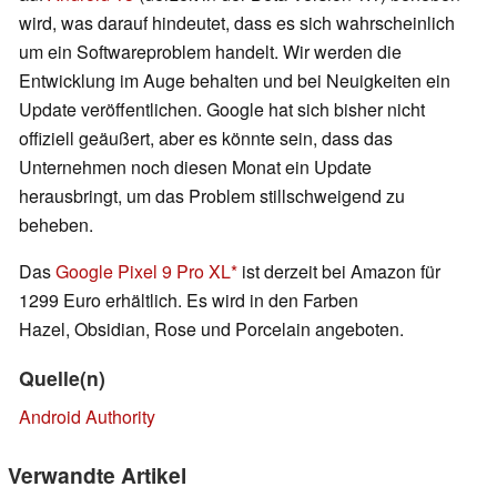
wird, was darauf hindeutet, dass es sich wahrscheinlich
um ein Softwareproblem handelt. Wir werden die
Entwicklung im Auge behalten und bei Neuigkeiten ein
Update veröffentlichen. Google hat sich bisher nicht
offiziell geäußert, aber es könnte sein, dass das
Unternehmen noch diesen Monat ein Update
herausbringt, um das Problem stillschweigend zu
beheben.
Das
Google Pixel 9 Pro XL
ist derzeit bei Amazon für
1299 Euro erhältlich. Es wird in den Farben
Hazel, Obsidian, Rose und Porcelain angeboten.
Quelle(n)
Android Authority
Verwandte Artikel