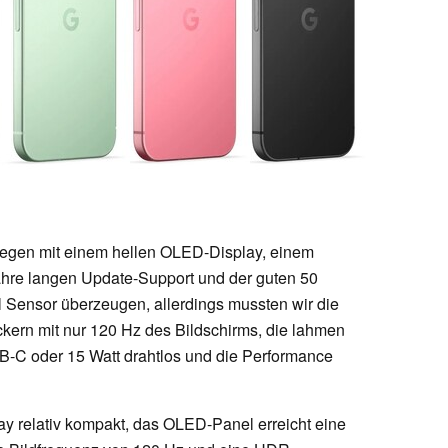
gen mit einem hellen OLED-Display, einem
hre langen Update-Support und der guten 50
 Sensor überzeugen, allerdings mussten wir die
ern mit nur 120 Hz des Bildschirms, die lahmen
B-C oder 15 Watt drahtlos und die Performance
lay relativ kompakt, das OLED-Panel erreicht eine