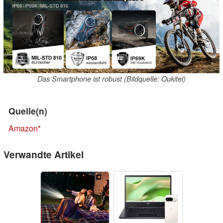
Das Smartphone ist robust (Bildquelle: Oukitel)
Quelle(n)
Amazon
Verwandte Artikel