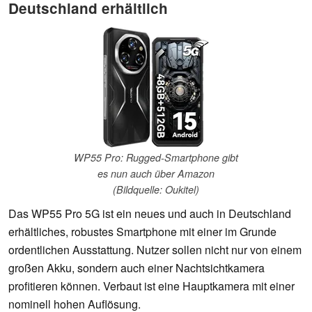
Deutschland erhältlich
WP55 Pro: Rugged-Smartphone gibt
es nun auch über Amazon
(Bildquelle: Oukitel)
Das WP55 Pro 5G ist ein neues und auch in Deutschland
erhältliches, robustes Smartphone mit einer im Grunde
ordentlichen Ausstattung. Nutzer sollen nicht nur von einem
großen Akku, sondern auch einer Nachtsichtkamera
profitieren können. Verbaut ist eine Hauptkamera mit einer
nominell hohen Auflösung.