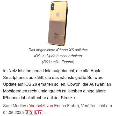
Das abgebildete iPhone XS soll das
iOS 26 Update nicht erhalten
(Bildquelle: Eigene)
Im Netz ist eine neue Liste aufgetaucht, die alle Apple-
Smartphones aufzählt, die das nächste große Software-
Update auf iOS 26 erhalten sollen. Obwohl die Auswahl an
Mobilgeräten recht umfangreich ist, bleiben einige ältere
iPhones dabei offenbar auf der Strecke.
Sam Medley (
übersetzt von
Enrico Frahn),
Veröffentlicht am
04.06.2025
🇺🇸
🇪🇸
...