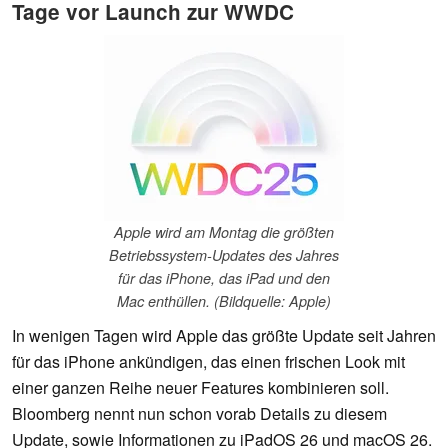
Tage vor Launch zur WWDC
Apple wird am Montag die größten
Betriebssystem-Updates des Jahres
für das iPhone, das iPad und den
Mac enthüllen. (Bildquelle: Apple)
In wenigen Tagen wird Apple das größte Update seit Jahren
für das iPhone ankündigen, das einen frischen Look mit
einer ganzen Reihe neuer Features kombinieren soll.
Bloomberg nennt nun schon vorab Details zu diesem
Update, sowie Informationen zu iPadOS 26 und macOS 26.