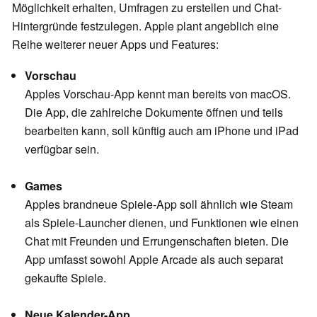
Möglichkeit erhalten, Umfragen zu erstellen und Chat-
Hintergründe festzulegen. Apple plant angeblich eine
Reihe weiterer neuer Apps und Features:
Vorschau
Apples Vorschau-App kennt man bereits von macOS.
Die App, die zahlreiche Dokumente öffnen und teils
bearbeiten kann, soll künftig auch am iPhone und iPad
verfügbar sein.
Games
Apples brandneue Spiele-App soll ähnlich wie Steam
als Spiele-Launcher dienen, und Funktionen wie einen
Chat mit Freunden und Errungenschaften bieten. Die
App umfasst sowohl Apple Arcade als auch separat
gekaufte Spiele.
Neue Kalender-App