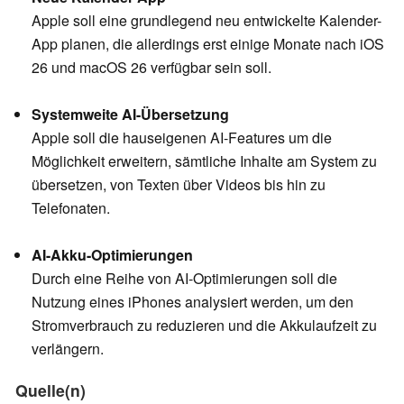
Apple soll eine grundlegend neu entwickelte Kalender-
App planen, die allerdings erst einige Monate nach iOS
26 und macOS 26 verfügbar sein soll.
Systemweite AI-Übersetzung
Apple soll die hauseigenen AI-Features um die
Möglichkeit erweitern, sämtliche Inhalte am System zu
übersetzen, von Texten über Videos bis hin zu
Telefonaten.
AI-Akku-Optimierungen
Durch eine Reihe von AI-Optimierungen soll die
Nutzung eines iPhones analysiert werden, um den
Stromverbrauch zu reduzieren und die Akkulaufzeit zu
verlängern.
Quelle(n)