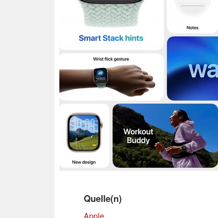
Quelle(n)
Apple