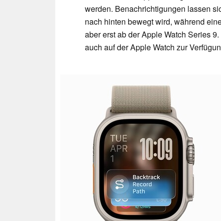
werden. Benachrichtigungen lassen s
nach hinten bewegt wird, während eine
aber erst ab der Apple Watch Series 9
auch auf der Apple Watch zur Verfügun