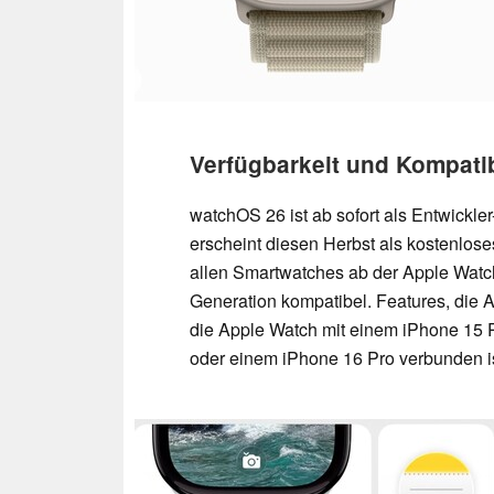
Verfügbarkeit und Kompatibi
watchOS 26 ist ab sofort als Entwickler-
erscheint diesen Herbst als kostenlose
allen Smartwatches ab der Apple Watc
Generation kompatibel. Features, die A
die Apple Watch mit einem iPhone 15 
oder einem iPhone 16 Pro verbunden is