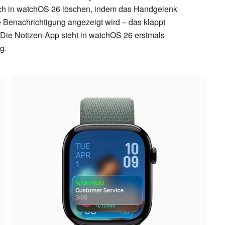
ich in watchOS 26 löschen, indem das Handgelenk
 Benachrichtigung angezeigt wird – das klappt
. Die Notizen-App steht in watchOS 26 erstmals
g.