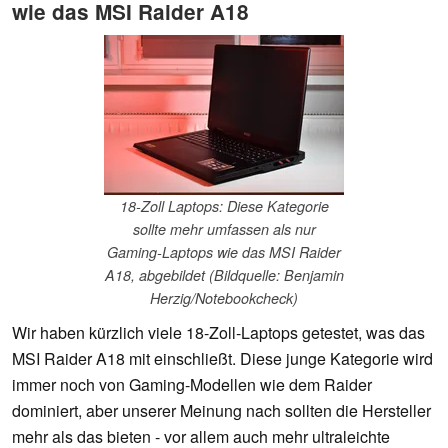
wie das MSI Raider A18
18-Zoll Laptops: Diese Kategorie
sollte mehr umfassen als nur
Gaming-Laptops wie das MSI Raider
A18, abgebildet (Bildquelle: Benjamin
Herzig/Notebookcheck)
Wir haben kürzlich viele 18-Zoll-Laptops getestet, was das
MSI Raider A18 mit einschließt. Diese junge Kategorie wird
immer noch von Gaming-Modellen wie dem Raider
dominiert, aber unserer Meinung nach sollten die Hersteller
mehr als das bieten - vor allem auch mehr ultraleichte