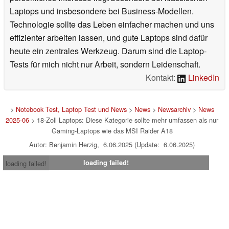
Laptops und insbesondere bei Business-Modellen.
Technologie sollte das Leben einfacher machen und uns
effizienter arbeiten lassen, und gute Laptops sind dafür
heute ein zentrales Werkzeug. Darum sind die Laptop-
Tests für mich nicht nur Arbeit, sondern Leidenschaft.
Kontakt:
LinkedIn
>
Notebook Test, Laptop Test und News
>
News
>
Newsarchiv
>
News
2025-06
> 18-Zoll Laptops: Diese Kategorie sollte mehr umfassen als nur
Gaming-Laptops wie das MSI Raider A18
Autor: Benjamin Herzig, 6.06.2025 (Update: 6.06.2025)
loading failed!
loading failed!