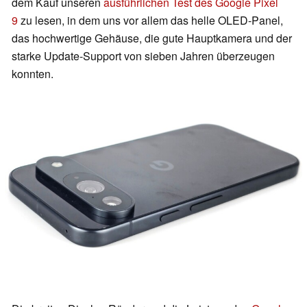
dem Kauf unseren
ausführlichen Test des Google Pixel
9
zu lesen, in dem uns vor allem das helle OLED-Panel,
das hochwertige Gehäuse, die gute Hauptkamera und der
starke Update-Support von sieben Jahren überzeugen
konnten.