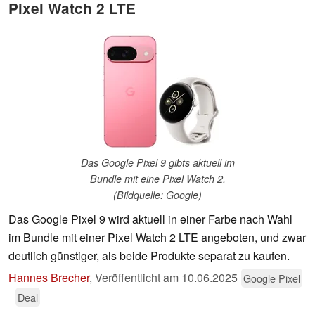
Pixel Watch 2 LTE
Das Google Pixel 9 gibts aktuell im
Bundle mit eine Pixel Watch 2.
(Bildquelle: Google)
Das Google Pixel 9 wird aktuell in einer Farbe nach Wahl
im Bundle mit einer Pixel Watch 2 LTE angeboten, und zwar
deutlich günstiger, als beide Produkte separat zu kaufen.
Hannes Brecher
,
Veröffentlicht am
10.06.2025
Google Pixel
Deal