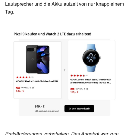
Lautsprecher und die Akkulaufzeit von nur knapp einem
Tag.
Preisänderungen vorbehalten. Das Angebot war zum