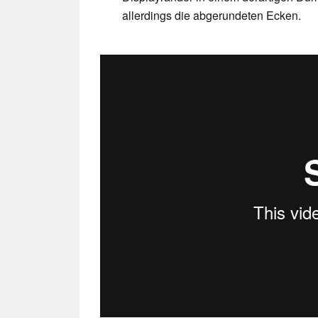
allerdings die abgerundeten Ecken.