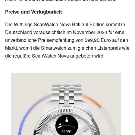
Preise und Verfügbarkeit
Die Withings ScanWatch Nova Brilliant Edition kommt in
Deutschland voraussichtlich im November 2024 für eine
unverbindliche Preisempfehlung von 599,95 Euro auf den
Markt, womit die Smartwatch zum gleichen Listenpreis wie
die reguläre ScanWatch Nova angeboten wird.