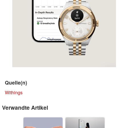
Quelle(n)
Withings
Verwandte Artikel