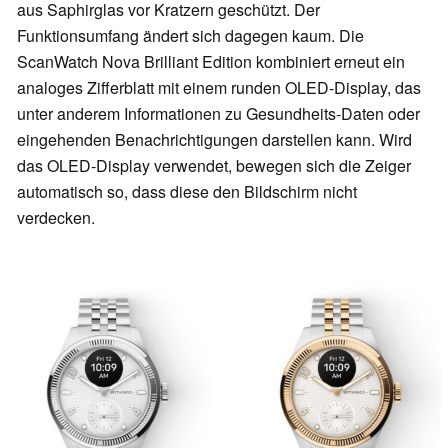
aus Saphirglas vor Kratzern geschützt. Der
Funktionsumfang ändert sich dagegen kaum. Die
ScanWatch Nova Brilliant Edition kombiniert erneut ein
analoges Zifferblatt mit einem runden OLED-Display, das
unter anderem Informationen zu Gesundheits-Daten oder
eingehenden Benachrichtigungen darstellen kann. Wird
das OLED-Display verwendet, bewegen sich die Zeiger
automatisch so, dass diese den Bildschirm nicht
verdecken.