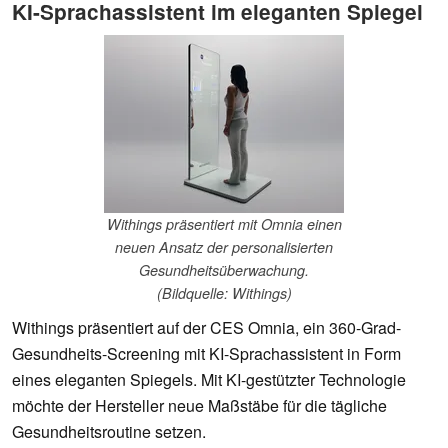
KI-Sprachassistent im eleganten Spiegel
Withings präsentiert mit Omnia einen
neuen Ansatz der personalisierten
Gesundheitsüberwachung.
(Bildquelle: Withings)
Withings präsentiert auf der CES Omnia, ein 360-Grad-
Gesundheits-Screening mit KI-Sprachassistent in Form
eines eleganten Spiegels. Mit KI-gestützter Technologie
möchte der Hersteller neue Maßstäbe für die tägliche
Gesundheitsroutine setzen.