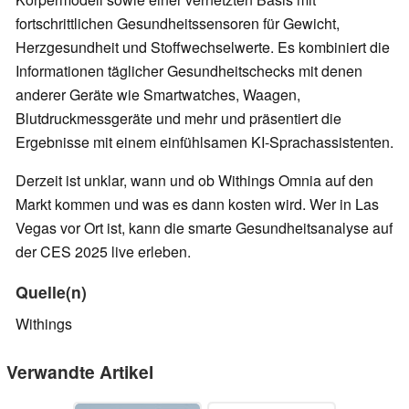
fortschrittlichen Gesundheitssensoren für Gewicht,
Herzgesundheit und Stoffwechselwerte. Es kombiniert die
Informationen täglicher Gesundheitschecks mit denen
anderer Geräte wie Smartwatches, Waagen,
Blutdruckmessgeräte und mehr und präsentiert die
Ergebnisse mit einem einfühlsamen KI-Sprachassistenten.
Derzeit ist unklar, wann und ob Withings Omnia auf den
Markt kommen und was es dann kosten wird. Wer in Las
Vegas vor Ort ist, kann die smarte Gesundheitsanalyse auf
der CES 2025 live erleben.
Quelle(n)
Withings
Verwandte Artikel