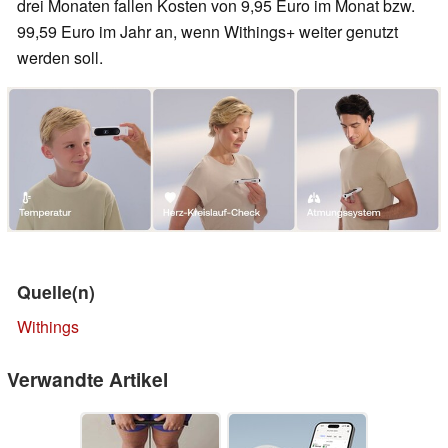
drei Monaten fallen Kosten von 9,95 Euro im Monat bzw.
99,59 Euro im Jahr an, wenn Withings+ weiter genutzt
werden soll.
Quelle(n)
Withings
Verwandte Artikel