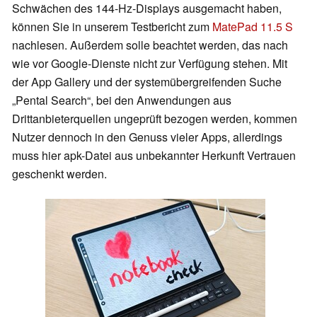
Schwächen des 144-Hz-Displays ausgemacht haben,
können Sie in unserem Testbericht zum
MatePad 11.5 S
nachlesen. Außerdem solle beachtet werden, das nach
wie vor Google-Dienste nicht zur Verfügung stehen. Mit
der App Gallery und der systemübergreifenden Suche
„Pental Search“, bei den Anwendungen aus
Drittanbieterquellen ungeprüft bezogen werden, kommen
Nutzer dennoch in den Genuss vieler Apps, allerdings
muss hier apk-Datei aus unbekannter Herkunft Vertrauen
geschenkt werden.