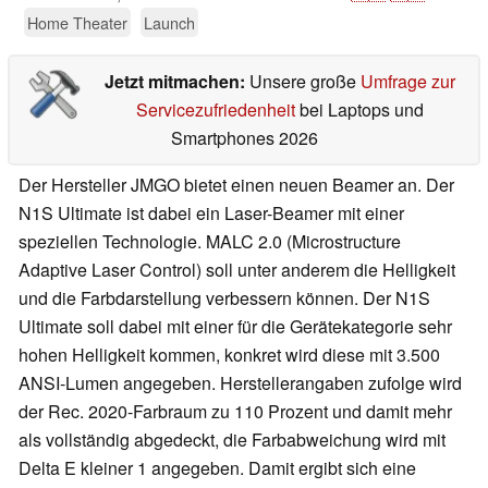
Home Theater
Launch
Jetzt mitmachen:
Unsere große
Umfrage zur
Servicezufriedenheit
bei Laptops und
Smartphones 2026
Der Hersteller JMGO bietet einen neuen Beamer an. Der
N1S Ultimate ist dabei ein Laser-Beamer mit einer
speziellen Technologie. MALC 2.0 (Microstructure
Adaptive Laser Control) soll unter anderem die Helligkeit
und die Farbdarstellung verbessern können. Der N1S
Ultimate soll dabei mit einer für die Gerätekategorie sehr
hohen Helligkeit kommen, konkret wird diese mit 3.500
ANSI-Lumen angegeben. Herstellerangaben zufolge wird
der Rec. 2020-Farbraum zu 110 Prozent und damit mehr
als vollständig abgedeckt, die Farbabweichung wird mit
Delta E kleiner 1 angegeben. Damit ergibt sich eine