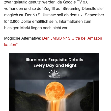
zwangsläufig genutzt werden, da Google TV 3.0
vorhanden und so der Zugriff auf Streaming-Dienstleister
möglich ist. Der N1S Ultimate soll ab dem 07. September
für 2.800 Dollar erhältlich sein, Informationen zum
hiesigen Markt liegen noch nicht vor.
Mögliche Alternative:
Den JMGO N1S Ultra bei Amazon
kaufen