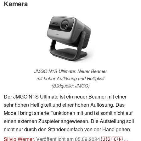
Kamera
JMGO N1S Ultimate: Neuer Beamer
mit hoher Auflösung und Helligkeit
(Bildquelle: JMGO)
Der JMGO N1S Ultimate ist ein neuer Beamer mit einer
sehr hohen Helligkeit und einer hohen Auflösung. Das
Modell bringt smarte Funktionen mit und ist somit nicht auf
einen externen Zuspieler angewiesen. Die Aufstellung soll
nicht nur durch den Ständer einfach von der Hand gehen.
Silvio Werner
,
Veröffentlicht am
05.09.2024
🇺🇸
🇨🇳
...