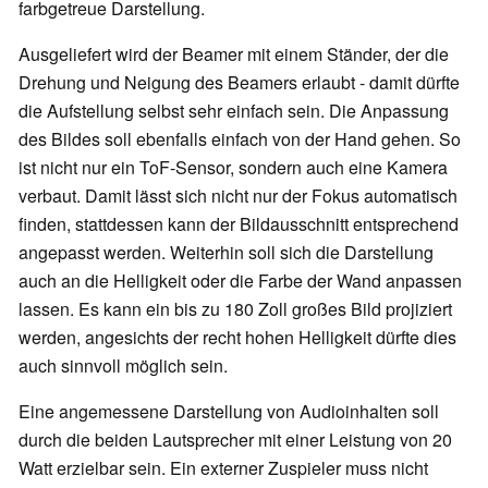
farbgetreue Darstellung.
Ausgeliefert wird der Beamer mit einem Ständer, der die
Drehung und Neigung des Beamers erlaubt - damit dürfte
die Aufstellung selbst sehr einfach sein. Die Anpassung
des Bildes soll ebenfalls einfach von der Hand gehen. So
ist nicht nur ein ToF-Sensor, sondern auch eine Kamera
verbaut. Damit lässt sich nicht nur der Fokus automatisch
finden, stattdessen kann der Bildausschnitt entsprechend
angepasst werden. Weiterhin soll sich die Darstellung
auch an die Helligkeit oder die Farbe der Wand anpassen
lassen. Es kann ein bis zu 180 Zoll großes Bild projiziert
werden, angesichts der recht hohen Helligkeit dürfte dies
auch sinnvoll möglich sein.
Eine angemessene Darstellung von Audioinhalten soll
durch die beiden Lautsprecher mit einer Leistung von 20
Watt erzielbar sein. Ein externer Zuspieler muss nicht