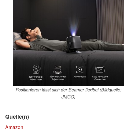
Positionieren lässt sich der Beamer flexibel (Bildquelle:
JMGO)
Quelle(n)
Amazon