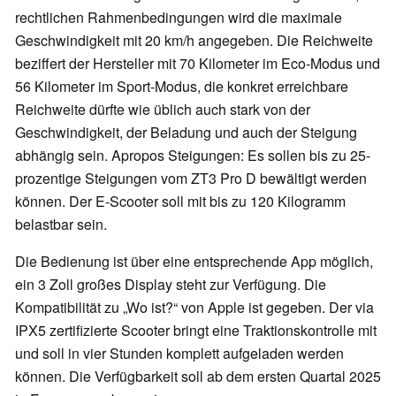
rechtlichen Rahmenbedingungen wird die maximale
Geschwindigkeit mit 20 km/h angegeben. Die Reichweite
beziffert der Hersteller mit 70 Kilometer im Eco-Modus und
56 Kilometer im Sport-Modus, die konkret erreichbare
Reichweite dürfte wie üblich auch stark von der
Geschwindigkeit, der Beladung und auch der Steigung
abhängig sein. Apropos Steigungen: Es sollen bis zu 25-
prozentige Steigungen vom ZT3 Pro D bewältigt werden
können. Der E-Scooter soll mit bis zu 120 Kilogramm
belastbar sein.
Die Bedienung ist über eine entsprechende App möglich,
ein 3 Zoll großes Display steht zur Verfügung. Die
Kompatibilität zu „Wo ist?“ von Apple ist gegeben. Der via
IPX5 zertifizierte Scooter bringt eine Traktionskontrolle mit
und soll in vier Stunden komplett aufgeladen werden
können. Die Verfügbarkeit soll ab dem ersten Quartal 2025