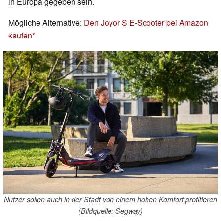
in Europa gegeben sein.
Mögliche Alternative:
Den Joyor S E-Scooter bei Amazon
kaufen
Nutzer sollen auch in der Stadt von einem hohen Komfort profitieren
(Bildquelle: Segway)