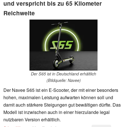
und verspricht bis zu 65 Kilometer
Reichweite
Der S65 ist in Deutschland erhältlich
(Bildquelle: Navee)
Der Navee S65 ist ein E-Scooter, der mit einer besonders
hohen, maximalen Leistung aufwarten können soll und
damit auch stärkere Steigungen gut bewältigen dürfte. Das
Modell ist inzwischen auch in einer hierzulande legal
nutzbaren Version erhältlich.