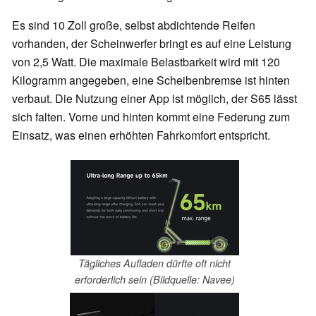
Es sind 10 Zoll große, selbst abdichtende Reifen
vorhanden, der Scheinwerfer bringt es auf eine Leistung
von 2,5 Watt. Die maximale Belastbarkeit wird mit 120
Kilogramm angegeben, eine Scheibenbremse ist hinten
verbaut. Die Nutzung einer App ist möglich, der S65 lässt
sich falten. Vorne und hinten kommt eine Federung zum
Einsatz, was einen erhöhten Fahrkomfort entspricht.
Tägliches Aufladen dürfte oft nicht
erforderlich sein (Bildquelle: Navee)