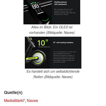
Alles im Blick: Ein OLED ist
vorhanden (Bildquelle: Navee)
Es handelt sich um selbstdichtende
Reifen (Bildquelle: Navee)
Quelle(n)
MediaMarkt
,
Navee