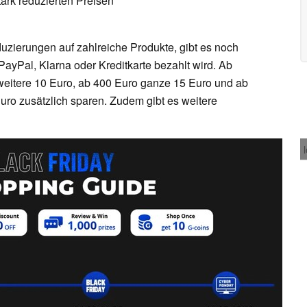
ark reduzierten Preisen
zierungen auf zahlreiche Produkte, gibt es noch
PayPal, Klarna oder Kreditkarte bezahlt wird. Ab
weitere 10 Euro, ab 400 Euro ganze 15 Euro und ab
uro zusätzlich sparen. Zudem gibt es weitere