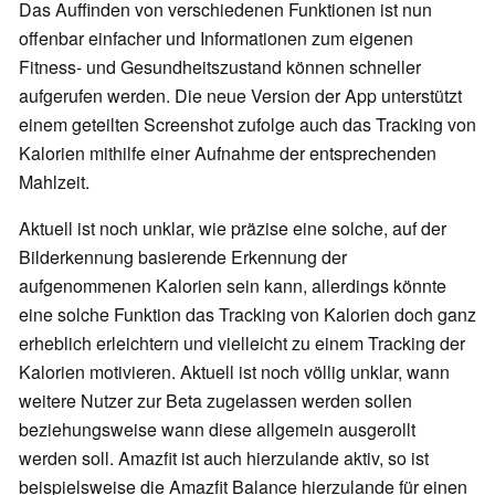
Das Auffinden von verschiedenen Funktionen ist nun
offenbar einfacher und Informationen zum eigenen
Fitness- und Gesundheitszustand können schneller
aufgerufen werden. Die neue Version der App unterstützt
einem geteilten Screenshot zufolge auch das Tracking von
Kalorien mithilfe einer Aufnahme der entsprechenden
Mahlzeit.
Aktuell ist noch unklar, wie präzise eine solche, auf der
Bilderkennung basierende Erkennung der
aufgenommenen Kalorien sein kann, allerdings könnte
eine solche Funktion das Tracking von Kalorien doch ganz
erheblich erleichtern und vielleicht zu einem Tracking der
Kalorien motivieren. Aktuell ist noch völlig unklar, wann
weitere Nutzer zur Beta zugelassen werden sollen
beziehungsweise wann diese allgemein ausgerollt
werden soll. Amazfit ist auch hierzulande aktiv, so ist
beispielsweise die Amazfit Balance hierzulande für einen