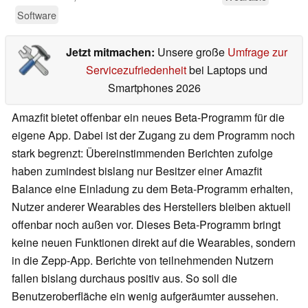
Software
Jetzt mitmachen:
Unsere große
Umfrage zur
Servicezufriedenheit
bei Laptops und
Smartphones 2026
Amazfit bietet offenbar ein neues Beta-Programm für die
eigene App. Dabei ist der Zugang zu dem Programm noch
stark begrenzt: Übereinstimmenden Berichten zufolge
haben zumindest bislang nur Besitzer einer Amazfit
Balance eine Einladung zu dem Beta-Programm erhalten,
Nutzer anderer Wearables des Herstellers bleiben aktuell
offenbar noch außen vor. Dieses Beta-Programm bringt
keine neuen Funktionen direkt auf die Wearables, sondern
in die Zepp-App. Berichte von teilnehmenden Nutzern
fallen bislang durchaus positiv aus. So soll die
Benutzeroberfläche ein wenig aufgeräumter aussehen.