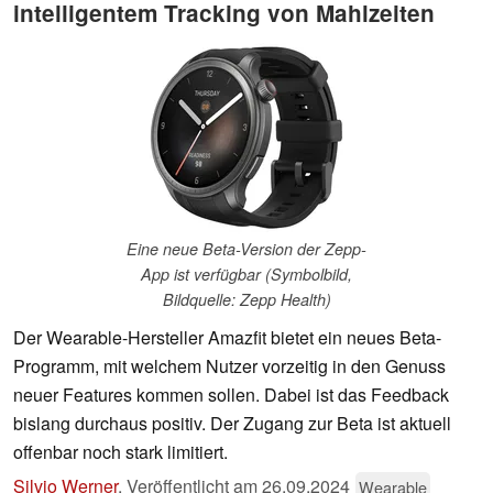
intelligentem Tracking von Mahlzeiten
Eine neue Beta-Version der Zepp-
App ist verfügbar (Symbolbild,
Bildquelle: Zepp Health)
Der Wearable-Hersteller Amazfit bietet ein neues Beta-
Programm, mit welchem Nutzer vorzeitig in den Genuss
neuer Features kommen sollen. Dabei ist das Feedback
bislang durchaus positiv. Der Zugang zur Beta ist aktuell
offenbar noch stark limitiert.
Silvio Werner
,
Veröffentlicht am
26.09.2024
Wearable