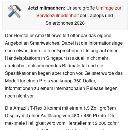
Jetzt mitmachen:
Unsere große
Umfrage zur
Servicezufriedenheit
bei Laptops und
Smartphones 2026
Der Hersteller Amazfit erweitert offenbar das eigene
Angebot an Smartwatches. Dabei ist die Informationslage
noch etwas dünn - die entsprechende Listung auf einer
Handelsplattform in Singapur ist aktuell nicht mehr
erreichbar, entsprechendes Bildmaterial und die
Spezifikationen liegen aber schon vor. Gelistet wurde das
Modell für einen Preis von knapp 360 Dollar,
Informationen zu einem internationalen Release liegen
noch nicht vor.
Die Amazfit T-Rex 3 kommt mit einem 1,5 Zoll großem
Display mit einer Auflösung von 480 x 480 Pixeln. Die
maximale Helligkeit wird vom Hersteller mit 2.000 cd/m²