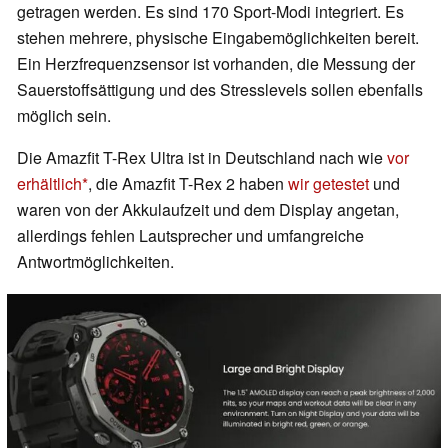
getragen werden. Es sind 170 Sport-Modi integriert. Es
stehen mehrere, physische Eingabemöglichkeiten bereit.
Ein Herzfrequenzsensor ist vorhanden, die Messung der
Sauerstoffsättigung und des Stresslevels sollen ebenfalls
möglich sein.
Die Amazfit T-Rex Ultra ist in Deutschland nach wie
vor
erhältlich
, die Amazfit T-Rex 2 haben
wir getestet
und
waren von der Akkulaufzeit und dem Display angetan,
allerdings fehlen Lautsprecher und umfangreiche
Antwortmöglichkeiten.