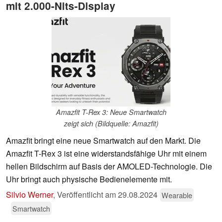
mit 2.000-Nits-Display
Amazfit T-Rex 3: Neue Smartwatch
zeigt sich (Bildquelle: Amazfit)
Amazfit bringt eine neue Smartwatch auf den Markt. Die
Amazfit T-Rex 3 ist eine widerstandsfähige Uhr mit einem
hellen Bildschirm auf Basis der AMOLED-Technologie. Die
Uhr bringt auch physische Bedienelemente mit.
Silvio Werner
,
Veröffentlicht am
29.08.2024
Wearable
Smartwatch