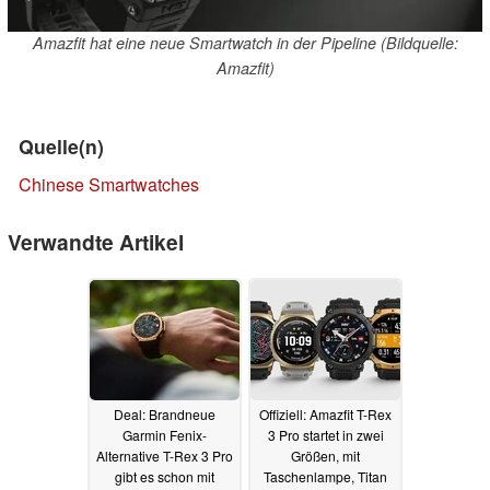
Amazfit hat eine neue Smartwatch in der Pipeline (Bildquelle:
Amazfit)
Quelle(n)
Chinese Smartwatches
Verwandte Artikel
Deal: Brandneue
Offiziell: Amazfit T-Rex
Garmin Fenix-
3 Pro startet in zwei
Alternative T-Rex 3 Pro
Größen, mit
gibt es schon mit
Taschenlampe, Titan